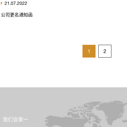
21.07.2022
公司更名通知函
1
2
，我们会第一