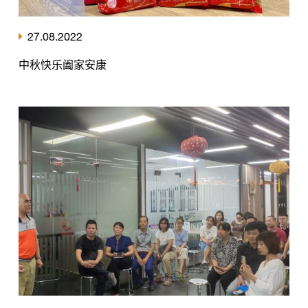
27.08.2022
中秋快乐阖家安康