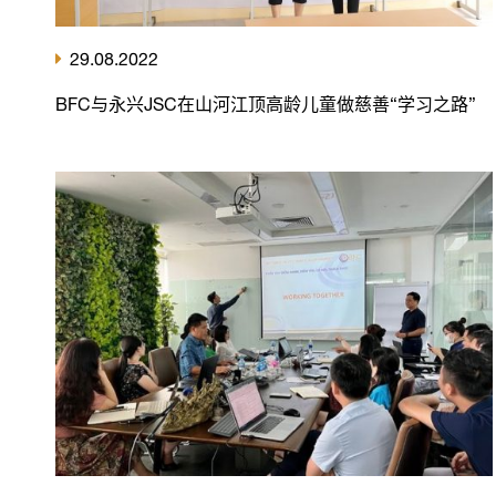
29.08.2022
BFC与永兴JSC在山河江顶高龄儿童做慈善“学习之路”