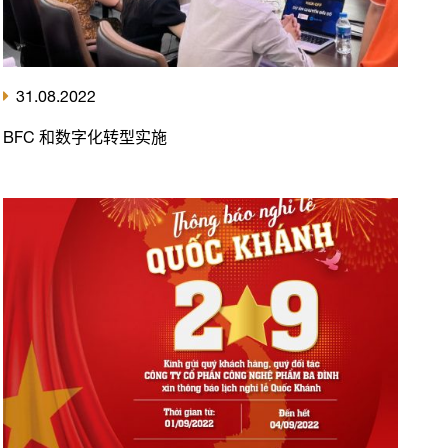
31.08.2022
BFC 和数字化转型实施