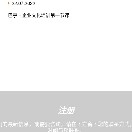
22.07.2022
巴亭 – 企业文化培训第一节课
注册
们的最新信息，或需要咨询，请在下方留下您的联系方式
时间与您联系。