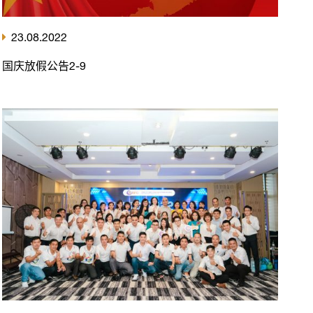
23.08.2022
国庆放假公告2-9