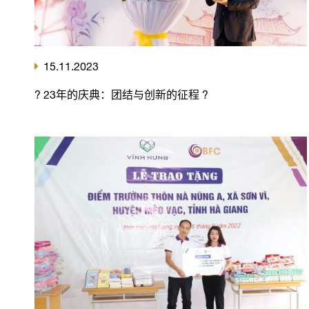
15.11.2023
? 23年的庆典：团结与创新的征程 ?