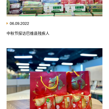
06.09.2022
中秋节探访巴维县残疾人