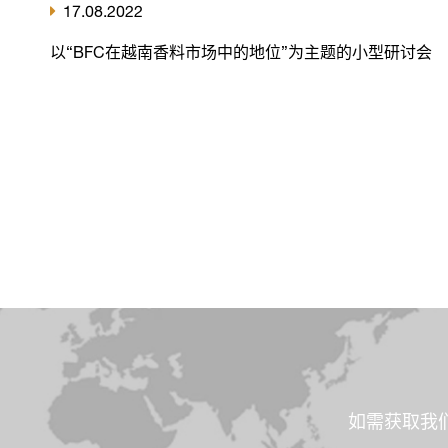
17.08.2022
以“BFC在越南香料市场中的地位”为主题的小型研讨会
如需获取我