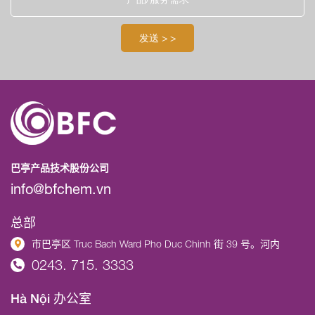
巴亭产品技术股份公司
info@bfchem.vn
总部
市巴亭区 Truc Bach Ward Pho Duc Chinh 街 39 号。河内
0243. 715. 3333
Hà Nội 办公室