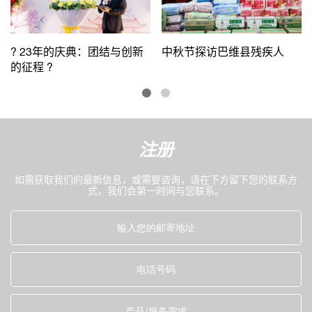
? 23年的庆典：团结与创新
中秋节探访巴维县残疾人
的征程 ?
注册
如需获取我们的最新信息，或需要咨询，请在下方留下您的联系方
式，我们会第一时间与您联系。