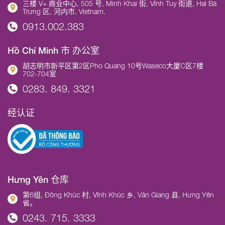
三楼 V+ 商业中心, 505 号, Minh Khai 街, Vĩnh Tuy 街道, Hai Bà
Trưng 区, 河内市, Vietnam.
0913.002.383
Hồ Chí Minh 市 办公室
胡志明市新平区第2区Pho Quang 10号Waseco大厦C区7楼
702-704室
0283. 849. 3321
经认证
Hưng Yên 仓库
第6组, Đông Khúc 村, Vĩnh Khúc 乡, Văn Giang 县, Hưng Yên
省。
0243. 715. 3333