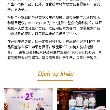
产生不同的产品。此外，优化技术将帮助食品变得更好、更安
全、更方便。
根据企业规划的产品类型和生产规模，BFC将提供合适的技术
和设备建议。VinaOrganic 为企业提供一整套设备和技术，以开
始使用天然成分生产食品。以应用技术为导向，尽量减少产品
中添加剂的使用，以实现真正的清洁食品行业。
在开始生产之前，您一定有很多担忧：产品是否容易制作？产
品质量怎么样？如果有损坏，谁能帮忙？如何安装机械设
备？… 设备自带的技术包装解决方案和VinaOrganic的咨询，所
有问题都会得到解答。您只需要专注于生产，只专注于销售。
Dịch vụ khác