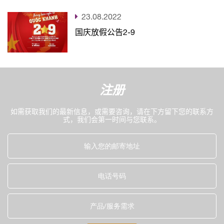
23.08.2022
国庆放假公告2-9
注册
如需获取我们的最新信息，或需要咨询，请在下方留下您的联系方
式，我们会第一时间与您联系。