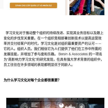
学习文化对于推动整个组织的持续改进、实现其业务目标以及跟上
变化的步伐至关重要。在一个组织竞相部署创新技术以提高运营效
率并交付给客户的时代，学习文化是对组织最重要资产的认可——
它的人。组织人员。我们相信它为人们提供了他们在工作中所需的
发展技能，并增加了参与度和乐趣。 Bersin & Associates 的一项名
为“高影响力学习文化”的研究发现，在具有强大学术背景的组织中，
员工往往在许多领域的表现都明显优于同龄人。
为什么学习文化对每个企业都很重要？