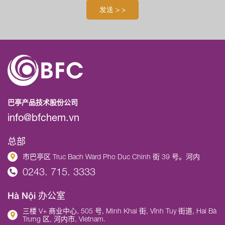
巴亭产品技术股份公司
info@bfchem.vn
总部
市巴亭区 Truc Bach Ward Pho Duc Chinh 街 39 号。河内
0243. 715. 3333
Hà Nội 办公室
三楼 V+ 商业中心, 505 号, Minh Khai 街, Vĩnh Tuy 街道, Hai Bà
Trưng 区, 河内市, Vietnam.