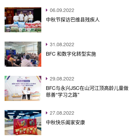
06.09.2022
中秋节探访巴维县残疾人
31.08.2022
BFC 和数字化转型实施
29.08.2022
BFC与永兴JSC在山河江顶高龄儿童做
慈善“学习之路”
27.08.2022
中秋快乐阖家安康