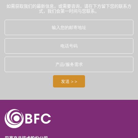
如需获取我们的最新信息，或需要咨询，请在下方留下您的联系方
式，我们会第一时间与您联系。