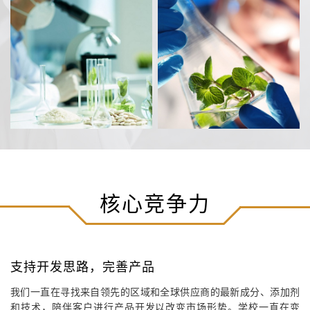
核心竞争力
支持开发思路，完善产品
我们一直在寻找来自领先的区域和全球供应商的最新成分、添加剂
和技术，陪伴客户进行产品开发以改变市场形势。学校一直在变