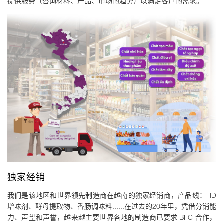
提供服务（咨询材料、产品、市场的趋势）以满足客户的需求。
独家经销
我们是该地区和世界领先制造商在越南的独家经销商，产品线：HD
增味剂、酵母提取物、香肠调味料......在过去的20年里，凭借分销能
力、声望和声誉，越来越主要世界各地的制造商已要求 BFC 合作，