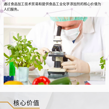
通过食品加工技术贸易和提供食品工业化学添加剂的核心价值为
人们服务。
核心价值