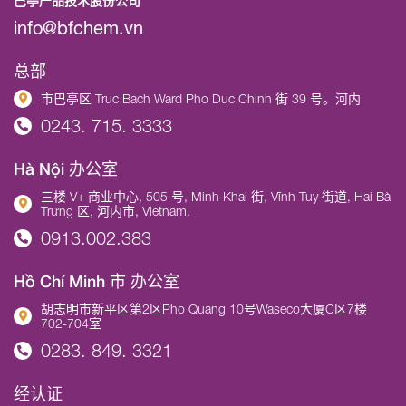
巴亭产品技术股份公司
info@bfchem.vn
总部
市巴亭区 Truc Bach Ward Pho Duc Chinh 街 39 号。河内
0243. 715. 3333
Hà Nội 办公室
三楼 V+ 商业中心, 505 号, Minh Khai 街, Vĩnh Tuy 街道, Hai Bà
Trưng 区, 河内市, Vietnam.
0913.002.383
Hồ Chí Minh 市 办公室
胡志明市新平区第2区Pho Quang 10号Waseco大厦C区7楼
702-704室
0283. 849. 3321
经认证