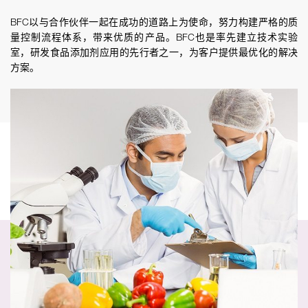
BFC以与合作伙伴一起在成功的道路上为使命，努力构建严格的质
量控制流程体系，带来优质的产品。BFC也是率先建立技术实验
室，研发食品添加剂应用的先行者之一，为客户提供最优化的解决
方案。