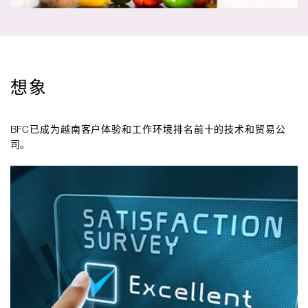
想象
BFC已成为越南客户体验和工作环境排名前十的技术和贸易公
司。