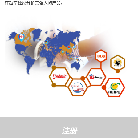
在越南独家分销其强大的产品。
注册