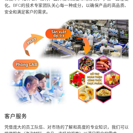
化。
BFC的技术专家团队关心每一种成分，以确保产品的高品质、
安全和满足客户的需求。
客户服务
凭借庞大的员工队伍、对市场的了解和高度的专业知识，我们可以