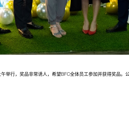
5日上午举行，奖品非常诱人，希望BFC全体员工参加并获得奖品