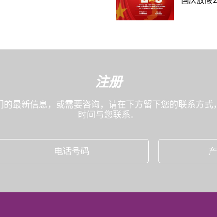
国庆放假公
注册
们的最新信息，或需要咨询，请在下方留下您的联系方式
时间与您联系。