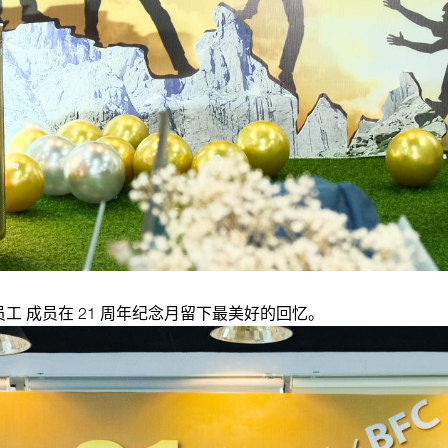
 成员在 21 周年纪念月留下最美好的回忆。