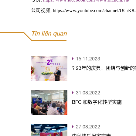
公司视频: https://www.youtube.com/channel/UCr
Tin liên quan
15.11.2023
? 23年的庆典：团结与创新的
31.08.2022
BFC 和数字化转型实施
27.08.2022