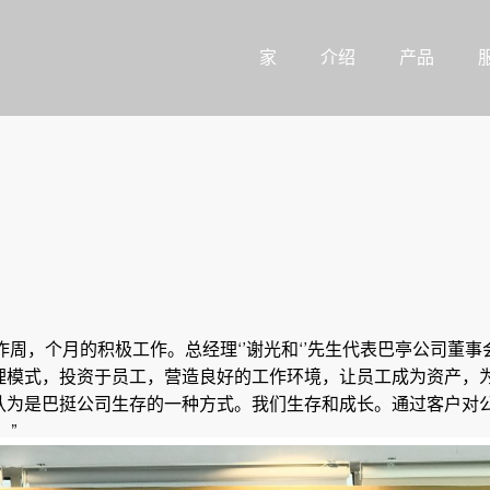
家
介绍
产品
的工作周，个月的积极工作。总经理‘’谢光和‘’先生代表巴亭公司
理模式，投资于员工，营造良好的工作环境，让员工成为资产，
认为是巴挺公司生存的一种方式。我们生存和成长。通过客户对
。”