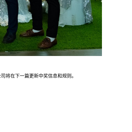
。公司将在下一篇更新中奖信息和规则。