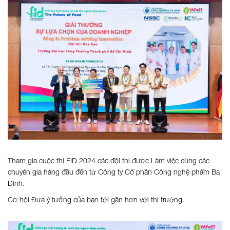
Tham gia cuộc thi FID 2024 các đội thi được Làm việc cùng các
chuyên gia hàng đầu đến từ Công ty Cổ phần Công nghệ phẩm Ba
Đình.
Cơ hội Đưa ý tưởng của bạn tới gần hơn với thị trường.