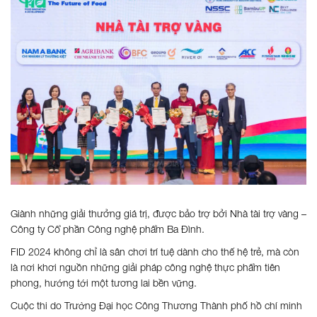
Giành những giải thưởng giá trị, được bảo trợ bởi Nhà tài trợ vàng –
Công ty Cổ phần Công nghệ phẩm Ba Đình.
FID 2024 không chỉ là sân chơi trí tuệ dành cho thế hệ trẻ, mà còn
là nơi khơi nguồn những giải pháp công nghệ thực phẩm tiên
phong, hướng tới một tương lai bền vững.
Cuộc thi do Trường Đại học Công Thương Thành phố hồ chí minh