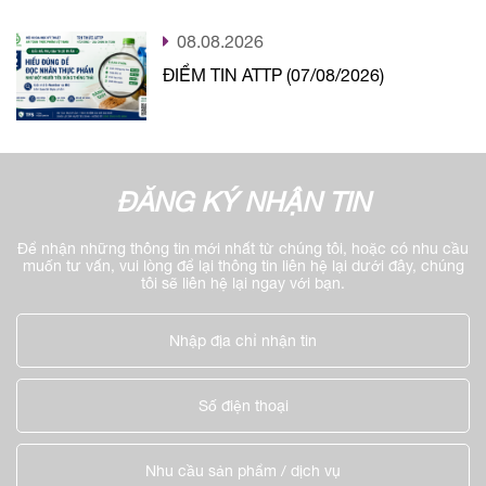
thực phẩm
08.08.2026
ĐIỂM TIN ATTP (07/08/2026)
ĐĂNG KÝ NHẬN TIN
Để nhận những thông tin mới nhất từ chúng tôi, hoặc có nhu cầu
muốn tư vấn, vui lòng để lại thông tin liên hệ lại dưới đây, chúng
tôi sẽ liên hệ lại ngay với bạn.