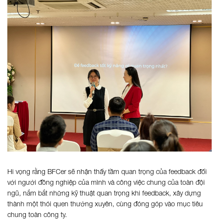
Hi vọng rằng BFCer sẽ nhận thấy tầm quan trọng của feedback đối
với người đồng nghiệp của mình và công việc chung của toàn đội
ngũ, nắm bắt những kỹ thuật quan trọng khi feedback, xây dựng
thành một thói quen thường xuyên, cùng đóng góp vào mục tiêu
chung toàn công ty.