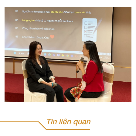
Tin liên quan