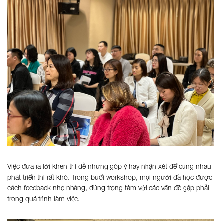
Việc đưa ra lời khen thì dễ nhưng góp ý hay nhận xét để cùng nhau
phát triển thì rất khó. Trong buổi workshop, mọi người đã học được
cách feedback nhẹ nhàng, đúng trọng tâm với các vấn đề gặp phải
trong quá trình làm việc.