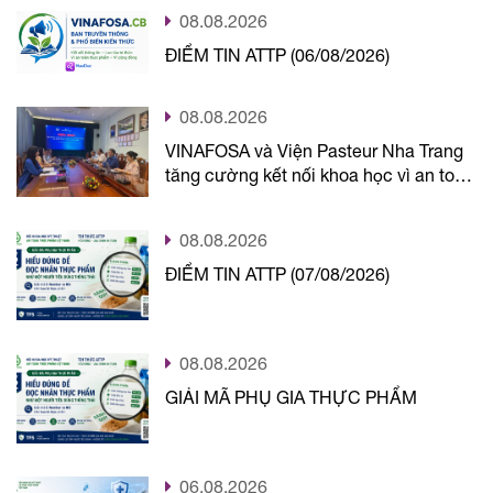
08.08.2026
ĐIỂM TIN ATTP (06/08/2026)
08.08.2026
VINAFOSA và Viện Pasteur Nha Trang
tăng cường kết nối khoa học vì an toàn
thực phẩm
08.08.2026
ĐIỂM TIN ATTP (07/08/2026)
08.08.2026
GIẢI MÃ PHỤ GIA THỰC PHẨM
06.08.2026