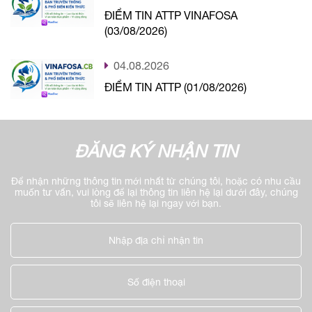
ĐIỂM TIN ATTP VINAFOSA
(03/08/2026)
04.08.2026
ĐIỂM TIN ATTP (01/08/2026)
ĐĂNG KÝ NHẬN TIN
Để nhận những thông tin mới nhất từ chúng tôi, hoặc có nhu cầu
muốn tư vấn, vui lòng để lại thông tin liên hệ lại dưới đây, chúng
tôi sẽ liên hệ lại ngay với bạn.